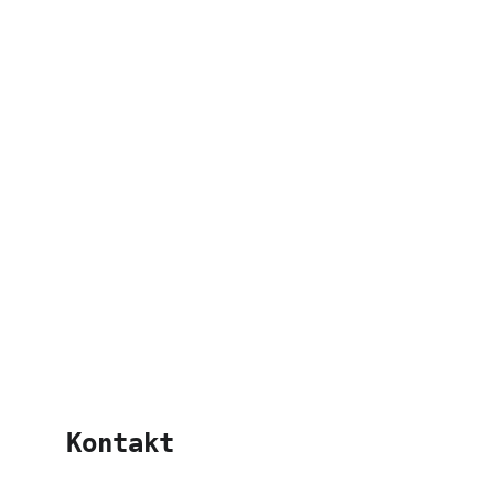
Kontakt