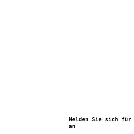
Melden Sie sich für
an