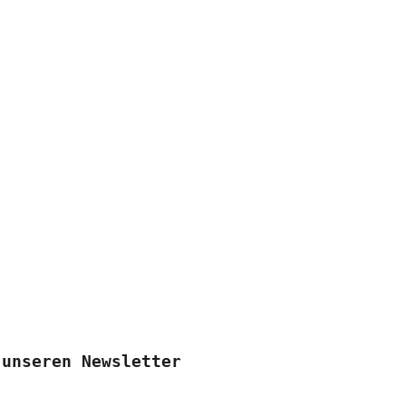
 unseren Newsletter 