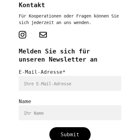
Kontakt
Für Kooperationen oder Fragen können Sie 
sich jederzeit an uns wenden.
Melden Sie sich für 
unseren Newsletter an
E-Mail-Adresse*
Name
Submit