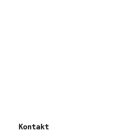
Kontakt