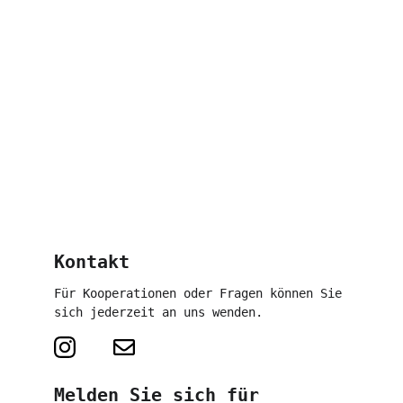
Kontakt
Für Kooperationen oder Fragen können Sie 
sich jederzeit an uns wenden.
Melden Sie sich für 