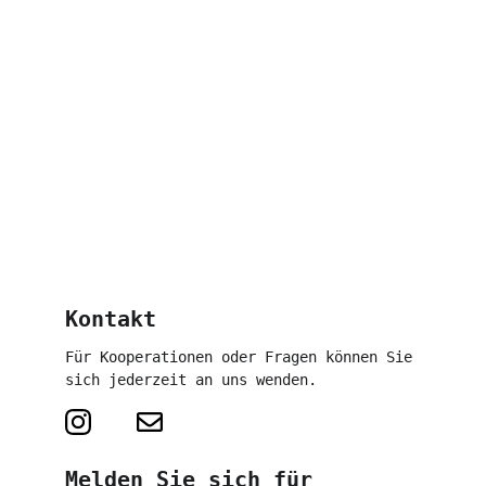
Kontakt
Für Kooperationen oder Fragen können Sie 
sich jederzeit an uns wenden.
Melden Sie sich für 