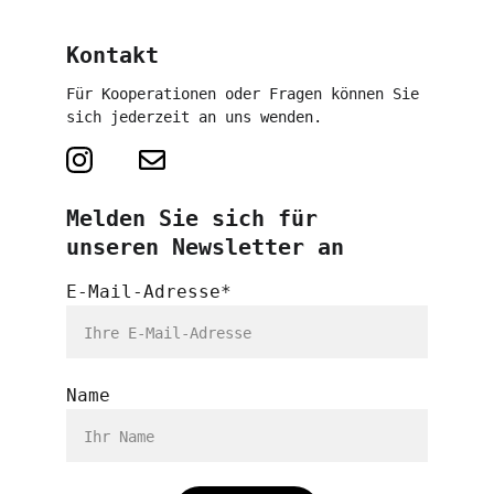
Kontakt
Für Kooperationen oder Fragen können Sie 
sich jederzeit an uns wenden.
Melden Sie sich für 
unseren Newsletter an
E-Mail-Adresse*
Name