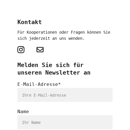
Kontakt
Für Kooperationen oder Fragen können Sie 
sich jederzeit an uns wenden.
Melden Sie sich für 
unseren Newsletter an
E-Mail-Adresse*
Name